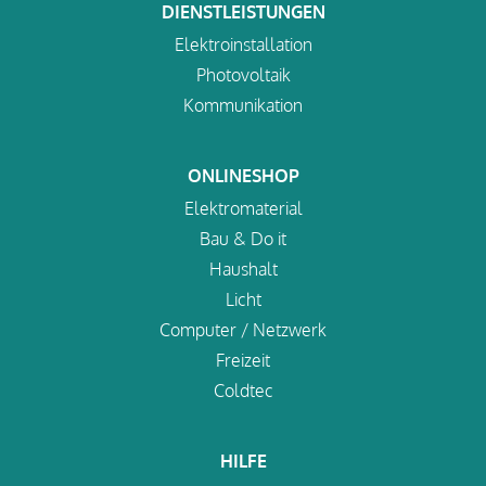
DIENSTLEISTUNGEN
Elektroinstallation
Photovoltaik
Kommunikation
ONLINESHOP
Elektromaterial
Bau & Do it
Haushalt
Licht
Computer / Netzwerk
Freizeit
Coldtec
HILFE