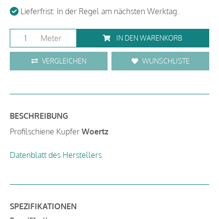
Lieferfrist: In der Regel am nächsten Werktag.
Meter
IN DEN WARENKORB
VERGLEICHEN
WUNSCHLISTE
BESCHREIBUNG
Profilschiene Kupfer
Woertz
Datenblatt des Herstellers
SPEZIFIKATIONEN