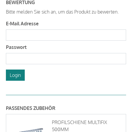
BEWERTUNG
Bitte melden Sie sich an, um das Produkt zu bewerten.
E-Mail Adresse
Passwort
Login
PASSENDES ZUBEHÖR
PROFILSCHIENE MULTIFIX
500MM