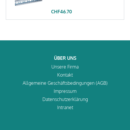
CHF
46.70
ÜBER UNS
Unsere Firma
Kontakt
Allgemeine Geschäftsbedingungen (AGB)
Impressum
Datenschutzerklärung
Intranet