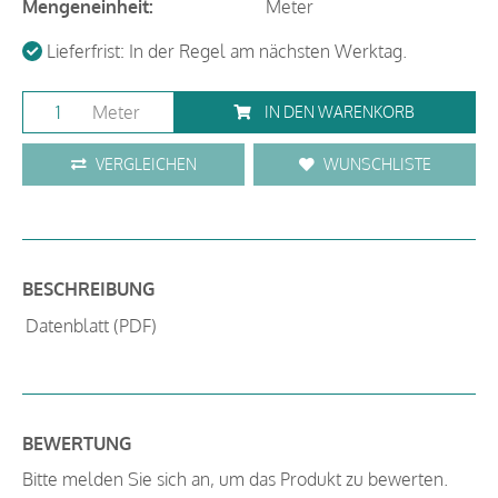
Mengeneinheit:
Meter
Lieferfrist: In der Regel am nächsten Werktag.
Meter
IN DEN WARENKORB
VERGLEICHEN
WUNSCHLISTE
BESCHREIBUNG
Datenblatt (PDF)
BEWERTUNG
Bitte melden Sie sich an, um das Produkt zu bewerten.