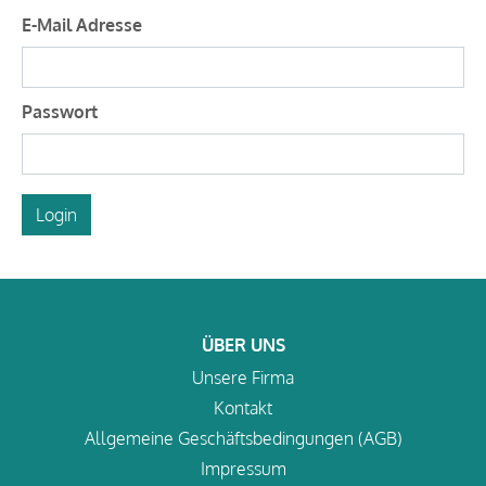
E-Mail Adresse
Passwort
Login
ÜBER UNS
Unsere Firma
Kontakt
Allgemeine Geschäftsbedingungen (AGB)
Impressum