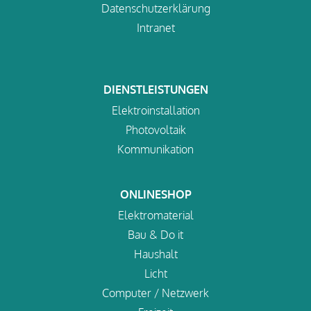
Datenschutzerklärung
Intranet
DIENSTLEISTUNGEN
Elektroinstallation
Photovoltaik
Kommunikation
ONLINESHOP
Elektromaterial
Bau & Do it
Haushalt
Licht
Computer / Netzwerk