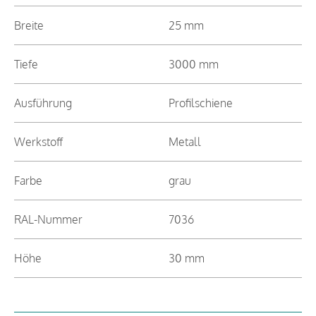
Breite
25 mm
Tiefe
3000 mm
Ausführung
Profilschiene
Werkstoff
Metall
Farbe
grau
RAL-Nummer
7036
Höhe
30 mm