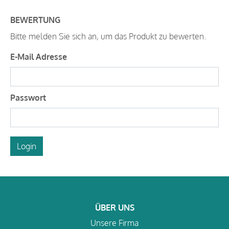
BEWERTUNG
Bitte melden Sie sich an, um das Produkt zu bewerten.
E-Mail Adresse
Passwort
Login
ÜBER UNS
Unsere Firma