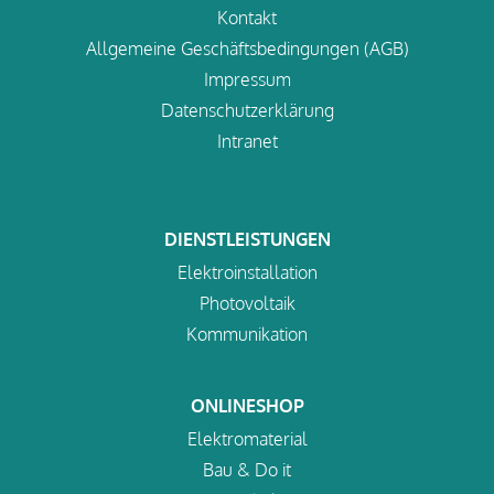
Kontakt
Allgemeine Geschäftsbedingungen (AGB)
Impressum
Datenschutzerklärung
Intranet
DIENSTLEISTUNGEN
Elektroinstallation
Photovoltaik
Kommunikation
ONLINESHOP
Elektromaterial
Bau & Do it