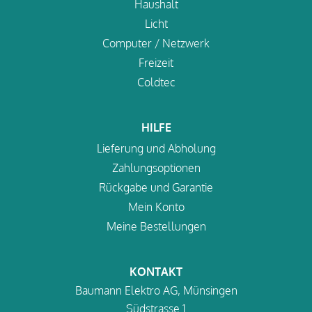
Haushalt
Licht
Computer / Netzwerk
Freizeit
Coldtec
HILFE
Lieferung und Abholung
Zahlungsoptionen
Rückgabe und Garantie
Mein Konto
Meine Bestellungen
KONTAKT
Baumann Elektro AG, Münsingen
Südstrasse 1