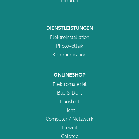
Intranet
DIENSTLEISTUNGEN
Elektroinstallation
Photovoltaik
Kommunikation
ONLINESHOP
Elektromaterial
Bau & Do it
Haushalt
Licht
Computer / Netzwerk
Freizeit
Coldtec