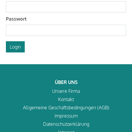
Passwort
Login
ÜBER UNS
Unsere Firma
Kontakt
Allgemeine Geschäftsbedingungen (AGB)
Impressum
Datenschutzerklärung