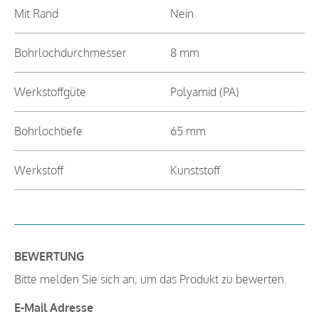
Mit Rand
Nein
Bohrlochdurchmesser
8 mm
Werkstoffgüte
Polyamid (PA)
Bohrlochtiefe
65 mm
Werkstoff
Kunststoff
BEWERTUNG
Bitte melden Sie sich an, um das Produkt zu bewerten.
E-Mail Adresse