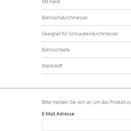
Mit Rand
Bohrlochdurchmesser
Geeignet für Schraubendurchmesser
Bohrlochtiefe
Werkstoff
Bitte melden Sie sich an, um das Produkt z
E-Mail Adresse