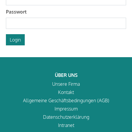
Passwort
Login
ÜBER UNS
Unsere Firma
Kontakt
Allgemeine Geschäftsbedingungen (AGB)
Impressum
Datenschutzerklärung
Intranet