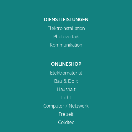
DIENSTLEISTUNGEN
Elektroinstallation
Photovoltaik
Kommunikation
ONLINESHOP
Elektromaterial
Bau & Do it
Haushalt
Licht
Computer / Netzwerk
Freizeit
Coldtec