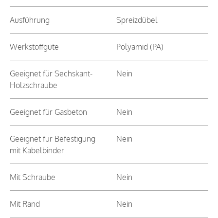
Ausführung
Spreizdübel
Werkstoffgüte
Polyamid (PA)
Geeignet für Sechskant-
Nein
Holzschraube
Geeignet für Gasbeton
Nein
Geeignet für Befestigung
Nein
mit Kabelbinder
Mit Schraube
Nein
Mit Rand
Nein