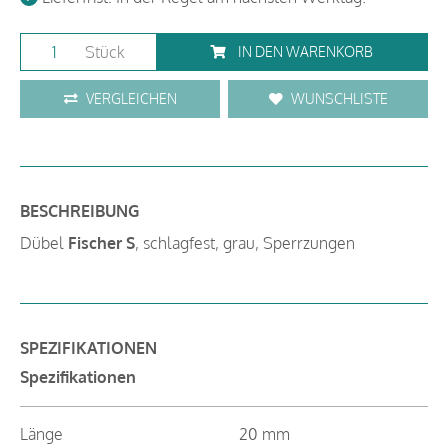
Stück
IN DEN WARENKORB
VERGLEICHEN
WUNSCHLISTE
BESCHREIBUNG
Dübel
Fischer S
, schlagfest, grau, Sperrzungen
SPEZIFIKATIONEN
Spezifikationen
Länge
20 mm