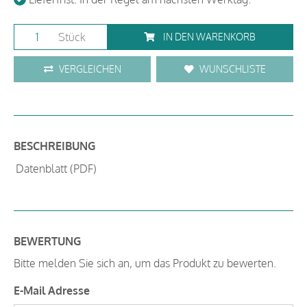
Stück
IN DEN WARENKORB
VERGLEICHEN
WUNSCHLISTE
BESCHREIBUNG
Datenblatt (PDF)
BEWERTUNG
Bitte melden Sie sich an, um das Produkt zu bewerten.
E-Mail Adresse