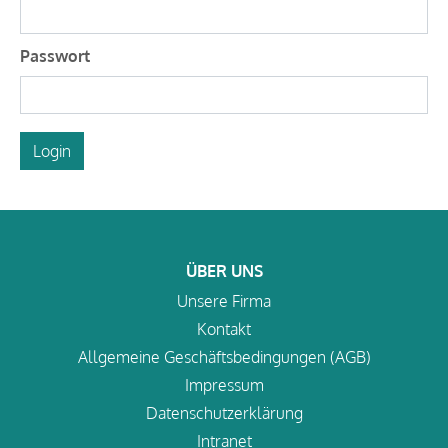
Passwort
Login
ÜBER UNS
Unsere Firma
Kontakt
Allgemeine Geschäftsbedingungen (AGB)
Impressum
Datenschutzerklärung
Intranet