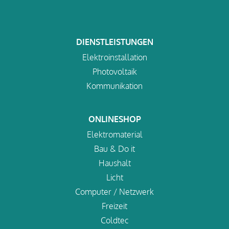
DIENSTLEISTUNGEN
Elektroinstallation
Photovoltaik
Kommunikation
ONLINESHOP
Elektromaterial
Bau & Do it
Haushalt
Licht
Computer / Netzwerk
Freizeit
Coldtec