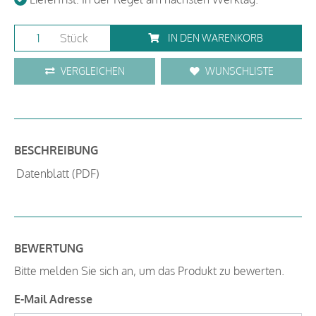
Stück
IN DEN WARENKORB
VERGLEICHEN
WUNSCHLISTE
BESCHREIBUNG
Datenblatt (PDF)
BEWERTUNG
Bitte melden Sie sich an, um das Produkt zu bewerten.
E-Mail Adresse