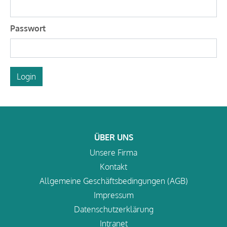
Passwort
Login
ÜBER UNS
Unsere Firma
Kontakt
Allgemeine Geschäftsbedingungen (AGB)
Impressum
Datenschutzerklärung
Intranet