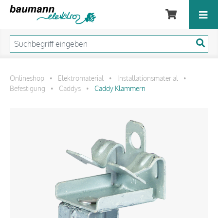
Onlineshop
Elektromaterial
Installationsmaterial
•
•
•
Befestigung
Caddys
Caddy Klammern
•
•