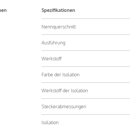
nen
Spezifikationen
Nennquerschnitt
Ausführung
Werkstoff
Farbe der Isolation
Werkstoff der Isolation
Steckerabmessungen
Isolation