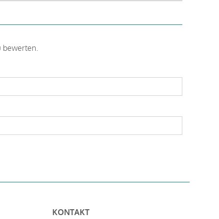
u bewerten.
KONTAKT