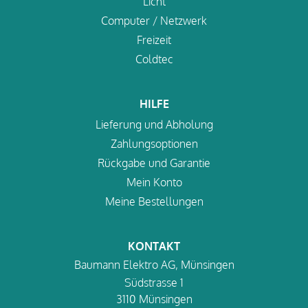
Licht
Computer / Netzwerk
Freizeit
Coldtec
HILFE
Lieferung und Abholung
Zahlungsoptionen
Rückgabe und Garantie
Mein Konto
Meine Bestellungen
KONTAKT
Baumann Elektro AG, Münsingen
Südstrasse 1
3110 Münsingen