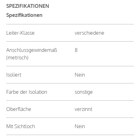
SPEZIFIKATIONEN
Spezifikationen
Leiter-Klasse
verschiedene
Anschlussgewindemaß
8
(metrisch)
Isoliert
Nein
Farbe der Isolation
sonstige
Oberfläche
verzinnt
Mit Sichtloch
Nein