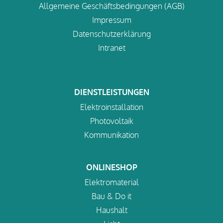
Allgemeine Geschäftsbedingungen (AGB)
Impressum
Datenschutzerklärung
Intranet
DIENSTLEISTUNGEN
Elektroinstallation
Photovoltaik
Kommunikation
ONLINESHOP
Elektromaterial
Bau & Do it
Haushalt