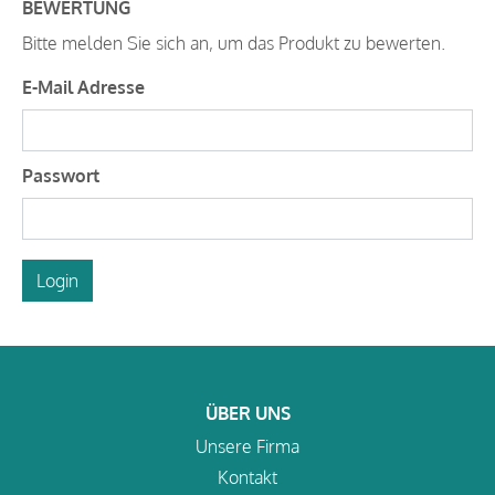
BEWERTUNG
Bitte melden Sie sich an, um das Produkt zu bewerten.
E-Mail Adresse
Passwort
Login
ÜBER UNS
Unsere Firma
Kontakt