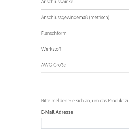
Anschlusswinkel
Anschlussgewindemaß (metrisch)
Flanschform
Werkstoff
AWG-Größe
Bitte melden Sie sich an, um das Produkt z
E-Mail Adresse