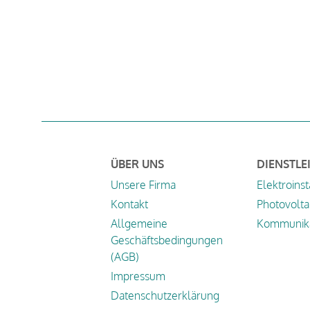
ÜBER UNS
DIENSTLE
Unsere Firma
Elektroinst
Kontakt
Photovolta
Allgemeine
Kommunika
Geschäftsbedingungen
(AGB)
Impressum
Datenschutzerklärung