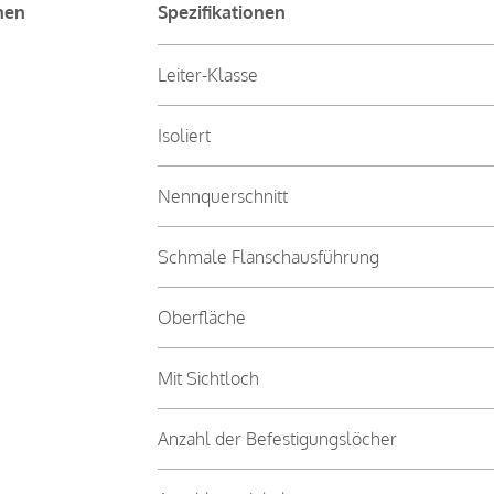
nen
Spezifikationen
Leiter-Klasse
Isoliert
Nennquerschnitt
Schmale Flanschausführung
Oberfläche
Mit Sichtloch
Anzahl der Befestigungslöcher