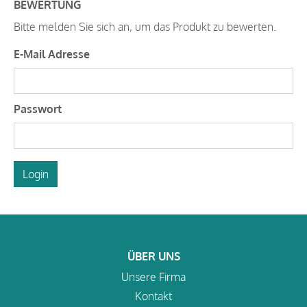
BEWERTUNG
Bitte melden Sie sich an, um das Produkt zu bewerten.
E-Mail Adresse
Passwort
Login
ÜBER UNS
Unsere Firma
Kontakt