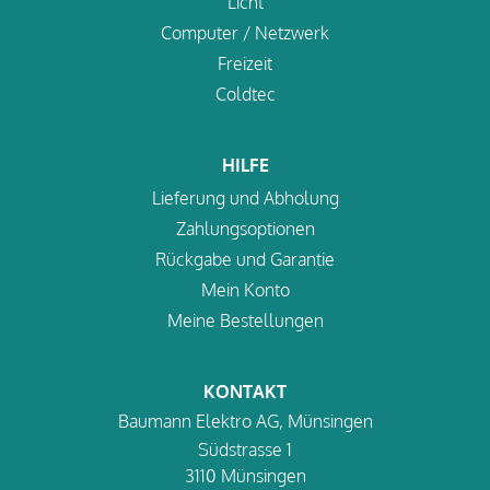
Licht
Computer / Netzwerk
Freizeit
Coldtec
HILFE
Lieferung und Abholung
Zahlungsoptionen
Rückgabe und Garantie
Mein Konto
Meine Bestellungen
KONTAKT
Baumann Elektro AG, Münsingen
Südstrasse 1
3110 Münsingen