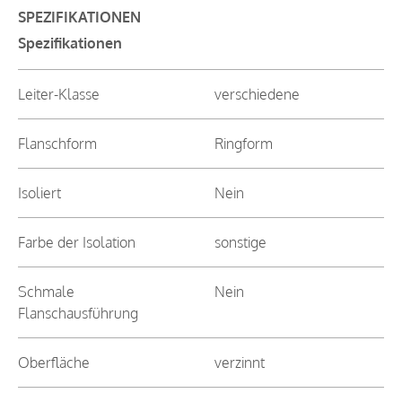
SPEZIFIKATIONEN
Spezifikationen
Leiter-Klasse
verschiedene
Flanschform
Ringform
Isoliert
Nein
Farbe der Isolation
sonstige
Schmale
Nein
Flanschausführung
Oberfläche
verzinnt