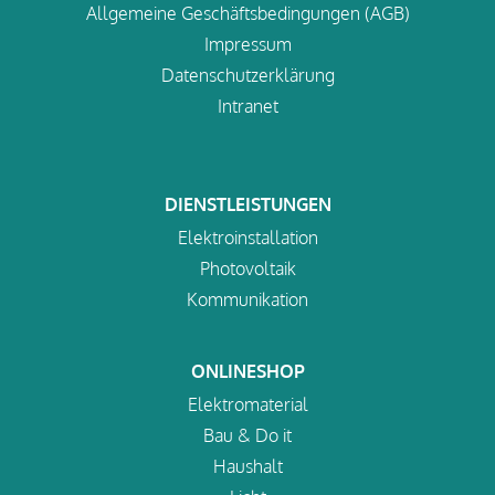
Allgemeine Geschäftsbedingungen (AGB)
Impressum
Datenschutzerklärung
Intranet
DIENSTLEISTUNGEN
Elektroinstallation
Photovoltaik
Kommunikation
ONLINESHOP
Elektromaterial
Bau & Do it
Haushalt