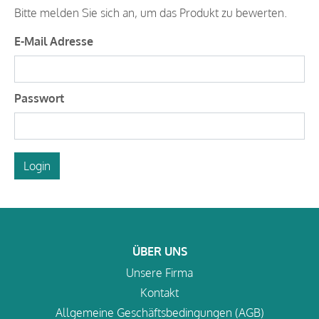
Bitte melden Sie sich an, um das Produkt zu bewerten.
E-Mail Adresse
Passwort
Login
ÜBER UNS
Unsere Firma
Kontakt
Allgemeine Geschäftsbedingungen (AGB)