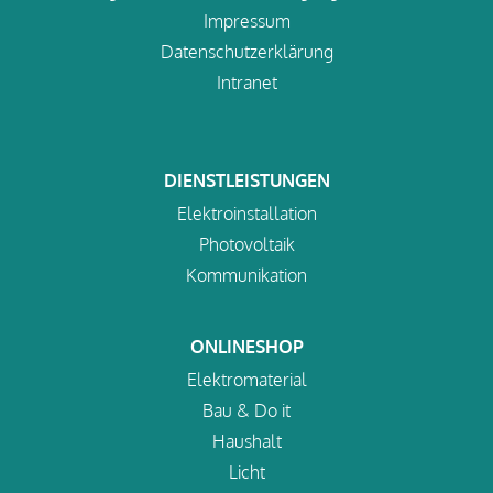
Impressum
Datenschutzerklärung
Intranet
DIENSTLEISTUNGEN
Elektroinstallation
Photovoltaik
Kommunikation
ONLINESHOP
Elektromaterial
Bau & Do it
Haushalt
Licht