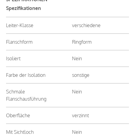
Spezifikationen
Leiter-Klasse
verschiedene
Flanschform
Ringform
Isoliert
Nein
Farbe der Isolation
sonstige
Schmale
Nein
Flanschausführung
Oberfläche
verzinnt
Mit Sichtloch
Nein