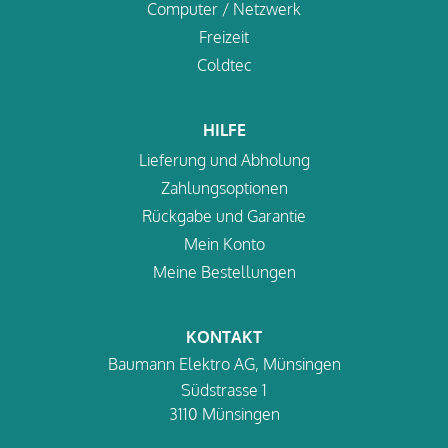
Computer / Netzwerk
Freizeit
Coldtec
HILFE
Lieferung und Abholung
Zahlungsoptionen
Rückgabe und Garantie
Mein Konto
Meine Bestellungen
KONTAKT
Baumann Elektro AG, Münsingen
Südstrasse 1
3110 Münsingen