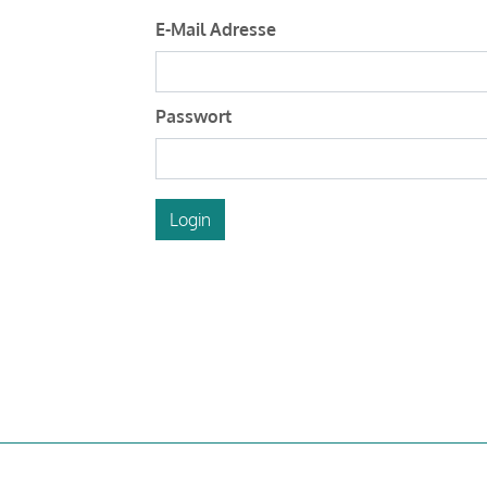
E-Mail Adresse
Passwort
Login