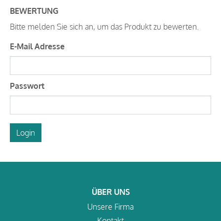
BEWERTUNG
Bitte melden Sie sich an, um das Produkt zu bewerten.
E-Mail Adresse
Passwort
Login
ÜBER UNS
Unsere Firma
Kontakt