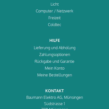
Licht
Computer / Netzwerk
Freizeit
Coldtec
HILFE
Lieferung und Abholung
Zahlungsoptionen
Rückgabe und Garantie
Mein Konto
Meine Bestellungen
KONTAKT
Baumann Elektro AG, Münsingen
Südstrasse 1