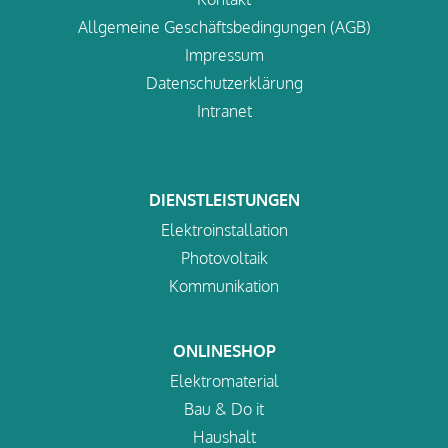
Allgemeine Geschäftsbedingungen (AGB)
Impressum
Datenschutzerklärung
Intranet
DIENSTLEISTUNGEN
Elektroinstallation
Photovoltaik
Kommunikation
ONLINESHOP
Elektromaterial
Bau & Do it
Haushalt