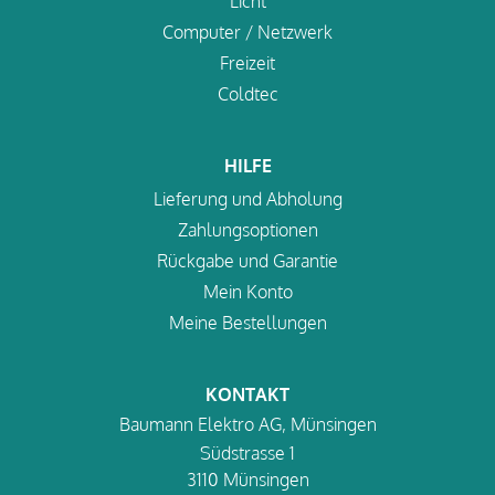
Licht
Computer / Netzwerk
Freizeit
Coldtec
HILFE
Lieferung und Abholung
Zahlungsoptionen
Rückgabe und Garantie
Mein Konto
Meine Bestellungen
KONTAKT
Baumann Elektro AG, Münsingen
Südstrasse 1
3110 Münsingen