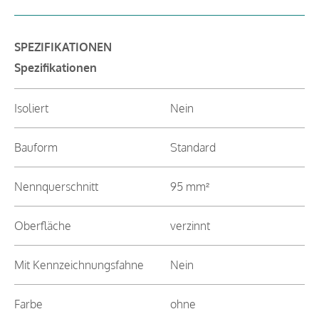
SPEZIFIKATIONEN
Spezifikationen
Isoliert
Nein
Bauform
Standard
Nennquerschnitt
95 mm²
Oberfläche
verzinnt
Mit Kennzeichnungsfahne
Nein
Farbe
ohne