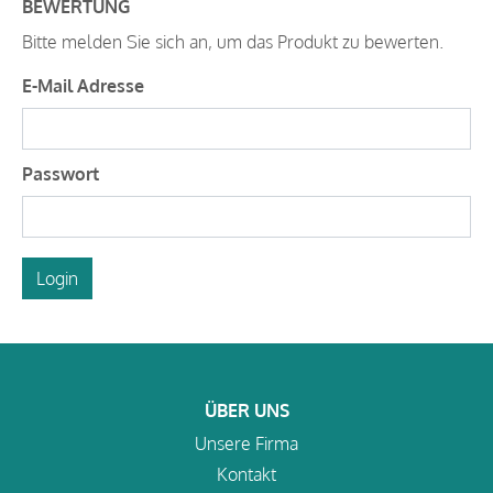
BEWERTUNG
Bitte melden Sie sich an, um das Produkt zu bewerten.
E-Mail Adresse
Passwort
Login
ÜBER UNS
Unsere Firma
Kontakt