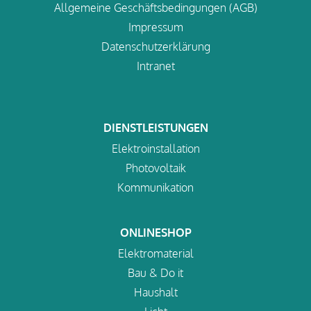
Allgemeine Geschäftsbedingungen (AGB)
Impressum
Datenschutzerklärung
Intranet
DIENSTLEISTUNGEN
Elektroinstallation
Photovoltaik
Kommunikation
ONLINESHOP
Elektromaterial
Bau & Do it
Haushalt