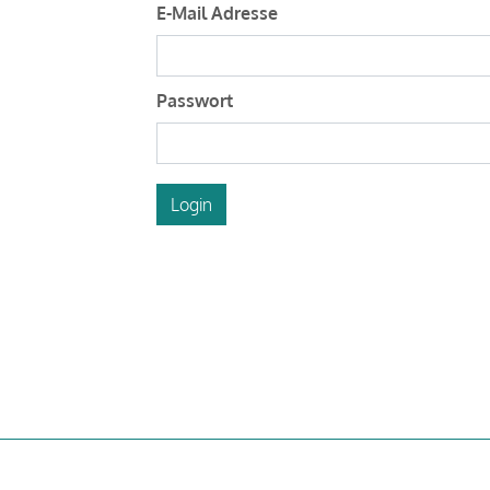
E-Mail Adresse
Passwort
Login