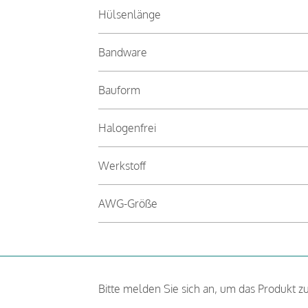
Hülsenlänge
Bandware
Bauform
Halogenfrei
Werkstoff
AWG-Größe
Bitte melden Sie sich an, um das Produkt z