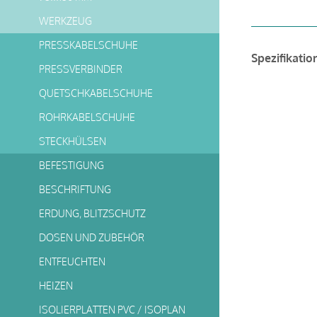
WERKZEUG
PRESSKABELSCHUHE
Spezifikatio
PRESSVERBINDER
QUETSCHKABELSCHUHE
ROHRKABELSCHUHE
STECKHÜLSEN
BEFESTIGUNG
BESCHRIFTUNG
ERDUNG, BLITZSCHUTZ
DOSEN UND ZUBEHÖR
ENTFEUCHTEN
HEIZEN
ISOLIERPLATTEN PVC / ISOPLAN