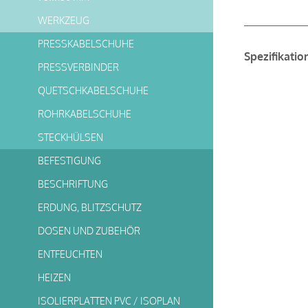
WERKZEUG
PRESSKABELSCHUHE
Spezifikatio
PRESSVERBINDER
QUETSCHKABELSCHUHE
ROHRKABELSCHUHE
STECKHÜLSEN
BEFESTIGUNG
BESCHRIFTUNG
ERDUNG, BLITZSCHUTZ
DOSEN UND ZUBEHÖR
ENTFEUCHTEN
HEIZEN
ISOLIERPLATTEN PVC / ISOPLAN