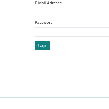
E-Mail Adresse
Passwort
Login