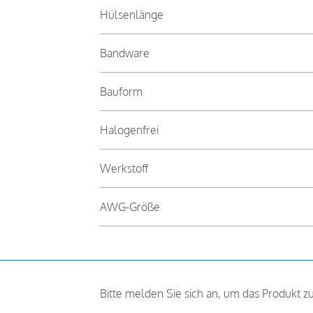
Hülsenlänge
Bandware
Bauform
Halogenfrei
Werkstoff
AWG-Größe
Bitte melden Sie sich an, um das Produkt z