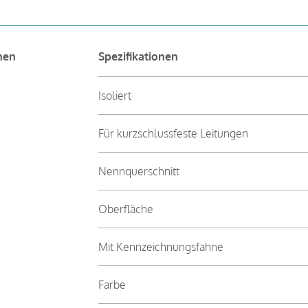
nen
Spezifikationen
Isoliert
Für kurzschlussfeste Leitungen
Nennquerschnitt
Oberfläche
Mit Kennzeichnungsfahne
Farbe