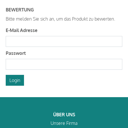
BEWERTUNG
Bitte melden Sie sich an, um das Produkt zu bewerten.
E-Mail Adresse
Passwort
Login
ÜBER UNS
Unsere Firma