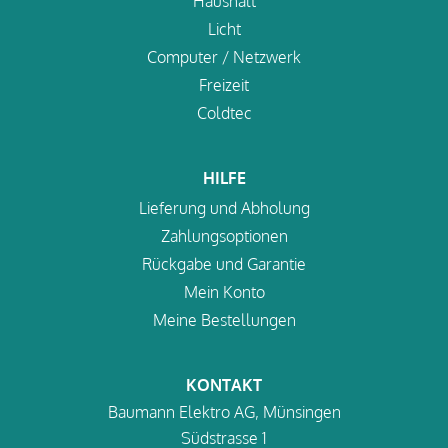
Haushalt
Licht
Computer / Netzwerk
Freizeit
Coldtec
HILFE
Lieferung und Abholung
Zahlungsoptionen
Rückgabe und Garantie
Mein Konto
Meine Bestellungen
KONTAKT
Baumann Elektro AG, Münsingen
Südstrasse 1