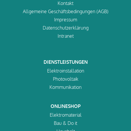
Kontakt
Allgemeine Geschäftsbedingungen (AGB)
Impressum
Datenschutzerklärung
Intranet
DIENSTLEISTUNGEN
Elektroinstallation
Photovoltaik
Kommunikation
ONLINESHOP
Elektromaterial
Bau & Do it