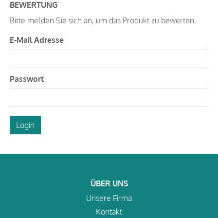
BEWERTUNG
Bitte melden Sie sich an, um das Produkt zu bewerten.
E-Mail Adresse
Passwort
Login
ÜBER UNS
Unsere Firma
Kontakt