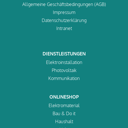
Allgemeine Geschäftsbedingungen (AGB)
Impressum
Datenschutzerklärung
Intranet
DIENSTLEISTUNGEN
Elektroinstallation
Photovoltaik
Kommunikation
ONLINESHOP
Elektromaterial
Bau & Do it
Haushalt