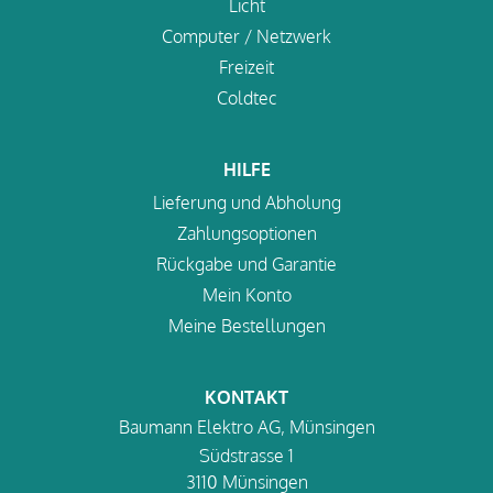
Licht
Computer / Netzwerk
Freizeit
Coldtec
HILFE
Lieferung und Abholung
Zahlungsoptionen
Rückgabe und Garantie
Mein Konto
Meine Bestellungen
KONTAKT
Baumann Elektro AG, Münsingen
Südstrasse 1
3110 Münsingen