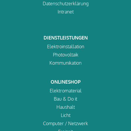
Datenschutzerklärung
Intranet
DIENSTLEISTUNGEN
Elektroinstallation
Photovoltaik
Kommunikation
ONLINESHOP
Elektromaterial
Bau & Do it
Haushalt
Licht
Computer / Netzwerk