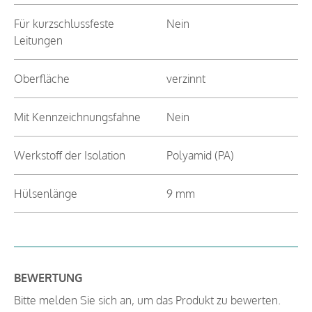
Für kurzschlussfeste
Nein
Leitungen
Oberfläche
verzinnt
Mit Kennzeichnungsfahne
Nein
Werkstoff der Isolation
Polyamid (PA)
Hülsenlänge
9 mm
BEWERTUNG
Bitte melden Sie sich an, um das Produkt zu bewerten.