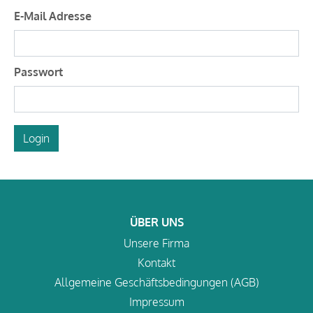
E-Mail Adresse
Passwort
Login
ÜBER UNS
Unsere Firma
Kontakt
Allgemeine Geschäftsbedingungen (AGB)
Impressum