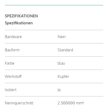
SPEZIFIKATIONEN
Spezifikationen
Bandware
Nein
Bauform
Standard
Farbe
blau
Werkstoff
Kupfer
Isoliert
Ja
Nennquerschnitt
2.500000 mm²