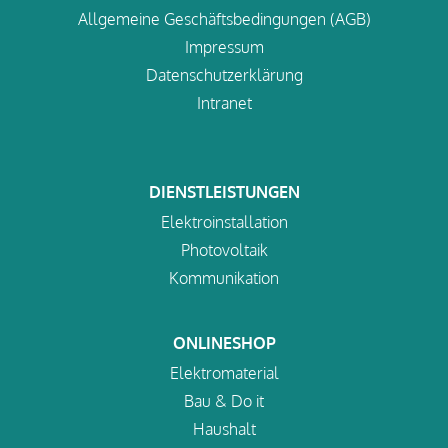
Allgemeine Geschäftsbedingungen (AGB)
Impressum
Datenschutzerklärung
Intranet
DIENSTLEISTUNGEN
Elektroinstallation
Photovoltaik
Kommunikation
ONLINESHOP
Elektromaterial
Bau & Do it
Haushalt