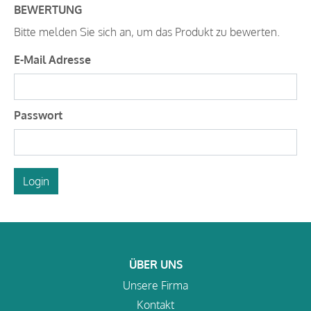
BEWERTUNG
Bitte melden Sie sich an, um das Produkt zu bewerten.
E-Mail Adresse
Passwort
Login
ÜBER UNS
Unsere Firma
Kontakt