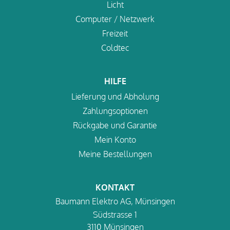
Licht
Computer / Netzwerk
Freizeit
Coldtec
HILFE
Lieferung und Abholung
Zahlungsoptionen
Rückgabe und Garantie
Mein Konto
Meine Bestellungen
KONTAKT
Baumann Elektro AG, Münsingen
Südstrasse 1
3110 Münsingen