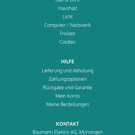
Haushalt
Licht
Computer / Netzwerk
Freizeit
Coldtec
HILFE
Lieferung und Abholung
Zahlungsoptionen
Rückgabe und Garantie
Mein Konto
Meine Bestellungen
KONTAKT
Baumann Elektro AG, Münsingen