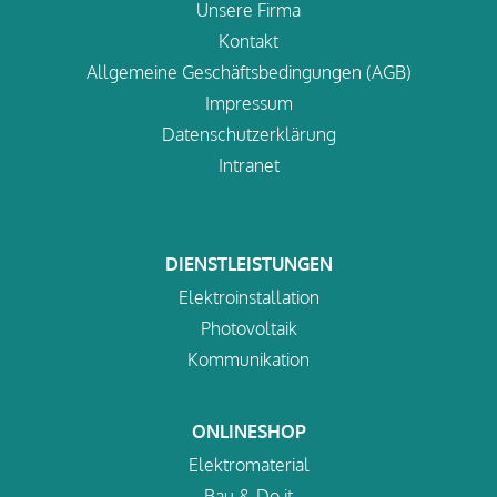
Unsere Firma
Kontakt
Allgemeine Geschäftsbedingungen (AGB)
Impressum
Datenschutzerklärung
Intranet
DIENSTLEISTUNGEN
Elektroinstallation
Photovoltaik
Kommunikation
ONLINESHOP
Elektromaterial
Bau & Do it