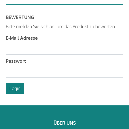
BEWERTUNG
Bitte melden Sie sich an, um das Produkt zu bewerten.
E-Mail Adresse
Passwort
Login
ÜBER UNS