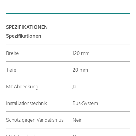
SPEZIFIKATIONEN
Spezifikationen
Breite
120 mm
Tiefe
20 mm
Mit Abdeckung
Ja
Installationstechnik
Bus-System
Schutz gegen Vandalismus
Nein