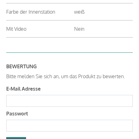
Farbe der Innenstation
weiß
Mit Video
Nein
BEWERTUNG
Bitte melden Sie sich an, um das Produkt zu bewerten.
E-Mail Adresse
Passwort