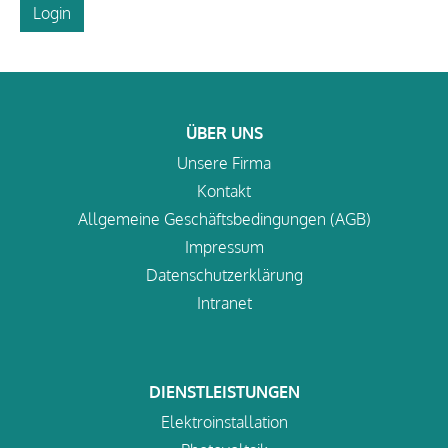
Login
ÜBER UNS
Unsere Firma
Kontakt
Allgemeine Geschäftsbedingungen (AGB)
Impressum
Datenschutzerklärung
Intranet
DIENSTLEISTUNGEN
Elektroinstallation