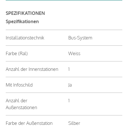
SPEZIFIKATIONEN
Spezifikationen
Installationstechnik
Bus-System
Farbe (Ral)
Weiss
Anzahl der Innenstationen
1
Mit Infoschild
Ja
Anzahl der
1
Außenstationen
Farbe der Außenstation
Silber