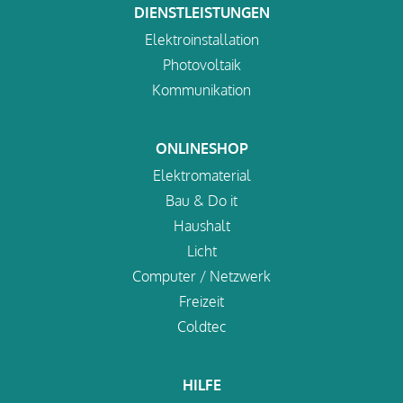
DIENSTLEISTUNGEN
Elektroinstallation
Photovoltaik
Kommunikation
ONLINESHOP
Elektromaterial
Bau & Do it
Haushalt
Licht
Computer / Netzwerk
Freizeit
Coldtec
HILFE