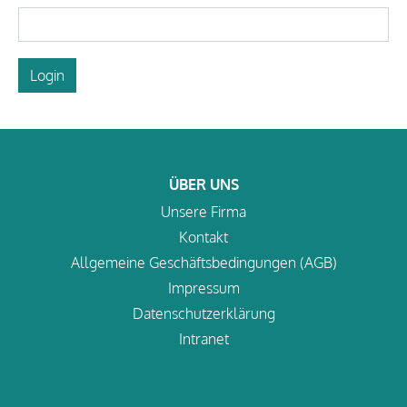
Login
ÜBER UNS
Unsere Firma
Kontakt
Allgemeine Geschäftsbedingungen (AGB)
Impressum
Datenschutzerklärung
Intranet