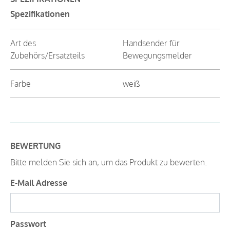
Spezifikationen
Art des
Handsender für
Zubehörs/Ersatzteils
Bewegungsmelder
Farbe
weiß
BEWERTUNG
Bitte melden Sie sich an, um das Produkt zu bewerten.
E-Mail Adresse
Passwort