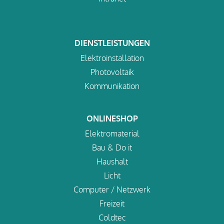
DIENSTLEISTUNGEN
Elektroinstallation
Photovoltaik
Kommunikation
ONLINESHOP
Elektromaterial
Bau & Do it
Haushalt
Licht
Computer / Netzwerk
Freizeit
Coldtec