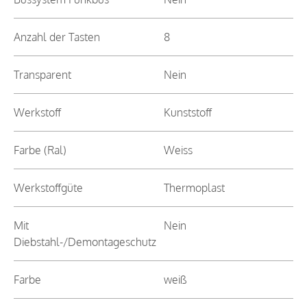
Anzahl der Tasten
8
Transparent
Nein
Werkstoff
Kunststoff
Farbe (Ral)
Weiss
Werkstoffgüte
Thermoplast
Mit
Nein
Diebstahl-/Demontageschutz
Farbe
weiß