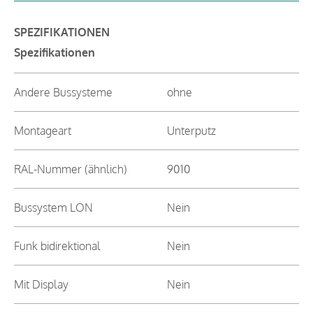
SPEZIFIKATIONEN
Spezifikationen
Andere Bussysteme
ohne
Montageart
Unterputz
RAL-Nummer (ähnlich)
9010
Bussystem LON
Nein
Funk bidirektional
Nein
Mit Display
Nein