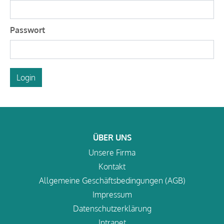
Passwort
Login
ÜBER UNS
Unsere Firma
Kontakt
Allgemeine Geschäftsbedingungen (AGB)
Impressum
Datenschutzerklärung
Intranet