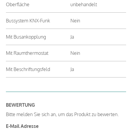
Oberfläche
unbehandelt
Bussystem KNX-Funk
Nein
Mit Busankopplung
Ja
Mit Raumthermostat
Nein
Mit Beschriftungsfeld
Ja
BEWERTUNG
Bitte melden Sie sich an, um das Produkt zu bewerten.
E-Mail Adresse