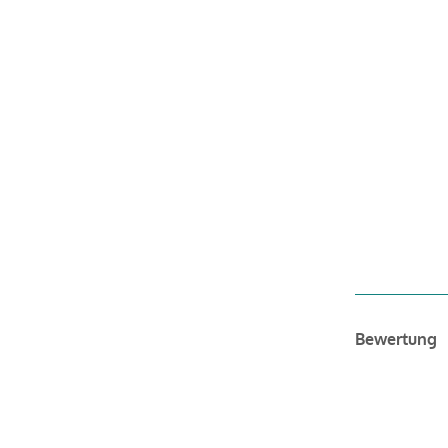
Bewertung