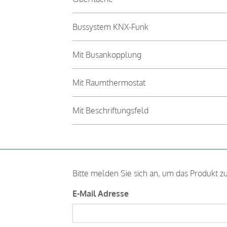
Bussystem KNX-Funk
Mit Busankopplung
Mit Raumthermostat
Mit Beschriftungsfeld
Bitte melden Sie sich an, um das Produkt z
E-Mail Adresse