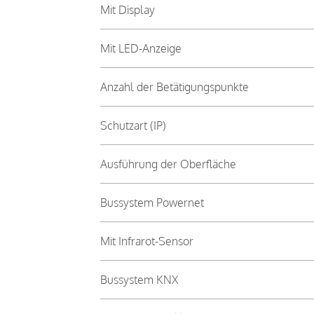
Mit Display
Mit LED-Anzeige
Anzahl der Betätigungspunkte
Schutzart (IP)
Ausführung der Oberfläche
Bussystem Powernet
Mit Infrarot-Sensor
Bussystem KNX