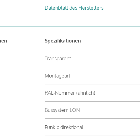
Datenblatt des Herstellers
nen
Spezifikationen
Transparent
Montageart
RAL-Nummer (ähnlich)
Bussystem LON
Funk bidirektional