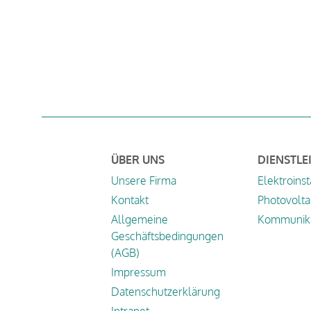
ÜBER UNS
DIENSTLE
Unsere Firma
Elektroinst
Kontakt
Photovolta
Allgemeine
Kommunika
Geschäftsbedingungen
(AGB)
Impressum
Datenschutzerklärung
Intranet