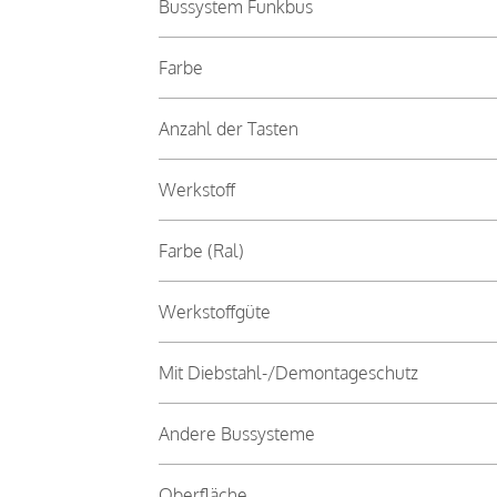
Bussystem Funkbus
Farbe
Anzahl der Tasten
Werkstoff
Farbe (Ral)
Werkstoffgüte
Mit Diebstahl-/Demontageschutz
Andere Bussysteme
Oberfläche