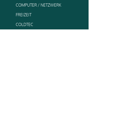
COMPUTER / NETZWERK
FREIZEIT
COLDTEC