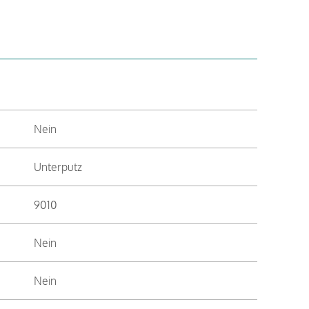
Nein
Unterputz
9010
Nein
Nein