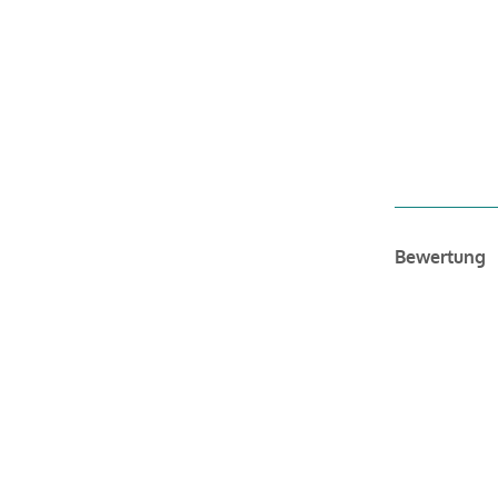
Bewertung