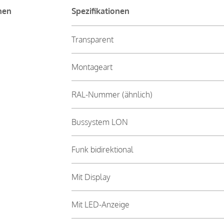
nen
Spezifikationen
Transparent
Montageart
RAL-Nummer (ähnlich)
Bussystem LON
Funk bidirektional
Mit Display
Mit LED-Anzeige