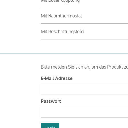
Mit Raumthermostat
Mit Beschriftungsfeld
Bitte melden Sie sich an, um das Produkt z
E-Mail Adresse
Passwort