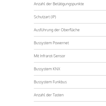
Anzahl der Betätigungspunkte
Schutzart (IP)
Ausführung der Oberfläche
Bussystem Powernet
Mit Infrarot-Sensor
Bussystem KNX
Bussystem Funkbus
Anzahl der Tasten