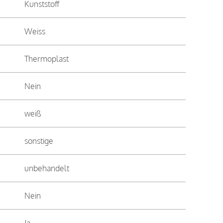
Kunststoff
Weiss
Thermoplast
Nein
weiß
sonstige
unbehandelt
Nein
Ja