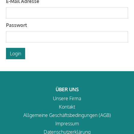
E-Mail Adresse
Passwort
Login
ÜBER UNS
Unsere Firma
Kontakt
Allgemeine Geschäftsbedingungen (AGB)
Impressum
Datenschutzerklärung