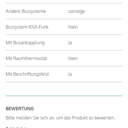
Andere Bussysteme
sonstige
Bussystem KNX-Funk
Nein
Mit Busankopplung
Ja
Mit Raumthermostat
Nein
Mit Beschriftungsfeld
Ja
BEWERTUNG
Bitte melden Sie sich an, um das Produkt zu bewerten.