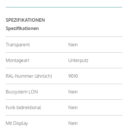
SPEZIFIKATIONEN
Spezifikationen
Transparent
Nein
Montageart
Unterputz
RAL-Nummer (ähnlich)
9010
Bussystem LON
Nein
Funk bidirektional
Nein
Mit Display
Nein