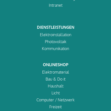
Intranet
DIENSTLEISTUNGEN
Elektroinstallation
Photovoltaik
Kommunikation
ONLINESHOP
Elektromaterial
Bau & Do it
Haushalt
Licht
Computer / Netzwerk
Freizeit