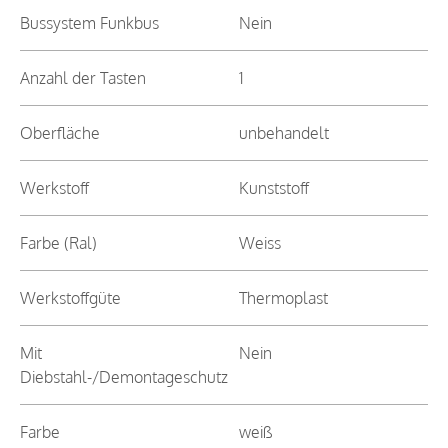
Bussystem Funkbus
Nein
Anzahl der Tasten
1
Oberfläche
unbehandelt
Werkstoff
Kunststoff
Farbe (Ral)
Weiss
Werkstoffgüte
Thermoplast
Mit
Nein
Diebstahl-/Demontageschutz
Farbe
weiß