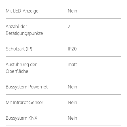
Mit LED-Anzeige
Nein
Anzahl der
2
Betätigungspunkte
Schutzart (IP)
IP20
Ausführung der
matt
Oberfläche
Bussystem Powernet
Nein
Mit Infrarot-Sensor
Nein
Bussystem KNX
Nein