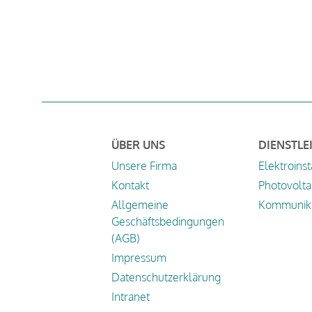
ÜBER UNS
DIENSTLE
Unsere Firma
Elektroinst
Kontakt
Photovolta
Allgemeine
Kommunika
Geschäftsbedingungen
(AGB)
Impressum
Datenschutzerklärung
Intranet