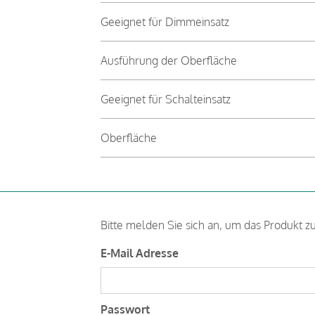
Geeignet für Dimmeinsatz
Ausführung der Oberfläche
Geeignet für Schalteinsatz
Oberfläche
Bitte melden Sie sich an, um das Produkt z
E-Mail Adresse
Passwort