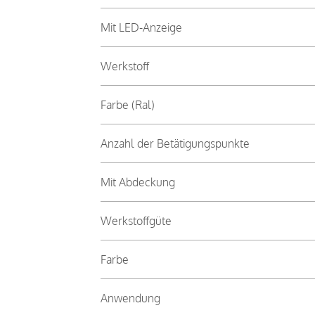
Mit LED-Anzeige
Werkstoff
Farbe (Ral)
Anzahl der Betätigungspunkte
Mit Abdeckung
Werkstoffgüte
Farbe
Anwendung