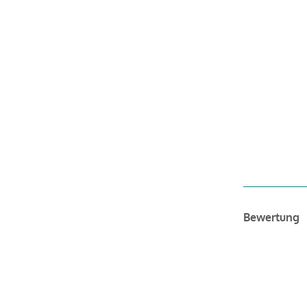
Bewertung