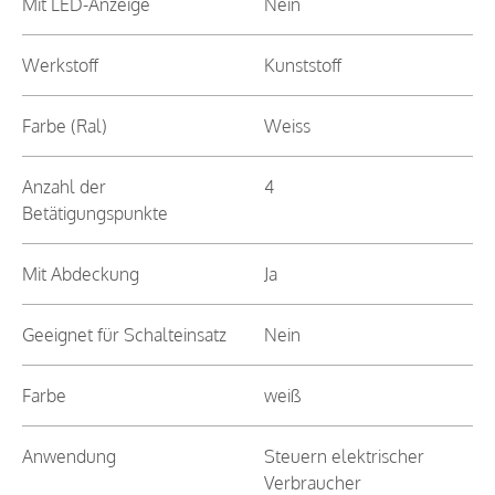
Mit LED-Anzeige
Nein
Werkstoff
Kunststoff
Farbe (Ral)
Weiss
Anzahl der
4
Betätigungspunkte
Mit Abdeckung
Ja
Geeignet für Schalteinsatz
Nein
Farbe
weiß
Anwendung
Steuern elektrischer
Verbraucher