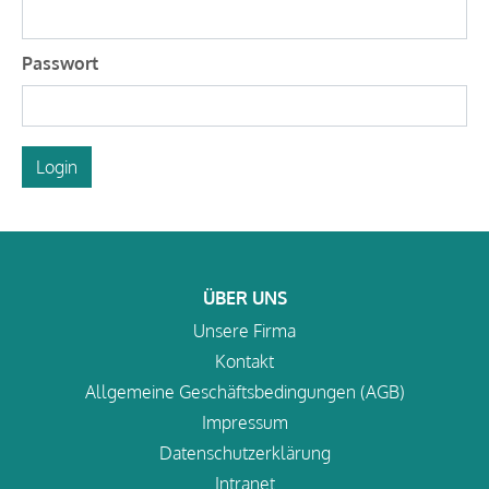
Passwort
Login
ÜBER UNS
Unsere Firma
Kontakt
Allgemeine Geschäftsbedingungen (AGB)
Impressum
Datenschutzerklärung
Intranet