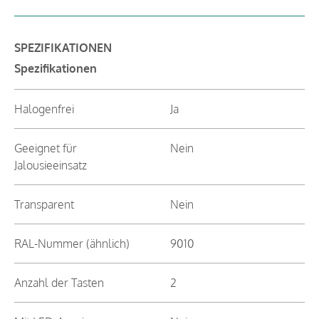
SPEZIFIKATIONEN
Spezifikationen
Halogenfrei
Ja
Geeignet für
Nein
Jalousieeinsatz
Transparent
Nein
RAL-Nummer (ähnlich)
9010
Anzahl der Tasten
2