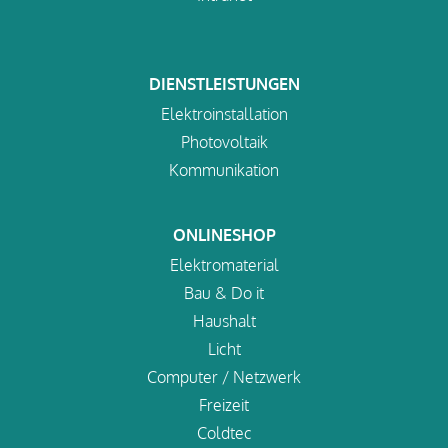
DIENSTLEISTUNGEN
Elektroinstallation
Photovoltaik
Kommunikation
ONLINESHOP
Elektromaterial
Bau & Do it
Haushalt
Licht
Computer / Netzwerk
Freizeit
Coldtec