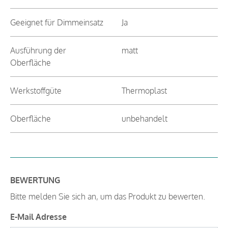
Geeignet für Dimmeinsatz
Ja
Ausführung der
matt
Oberfläche
Werkstoffgüte
Thermoplast
Oberfläche
unbehandelt
BEWERTUNG
Bitte melden Sie sich an, um das Produkt zu bewerten.
E-Mail Adresse