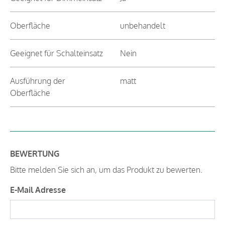
Oberfläche
unbehandelt
Geeignet für Schalteinsatz
Nein
Ausführung der
matt
Oberfläche
BEWERTUNG
Bitte melden Sie sich an, um das Produkt zu bewerten.
E-Mail Adresse