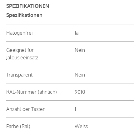
SPEZIFIKATIONEN
Spezifikationen
Halogenfrei
Ja
Geeignet für
Nein
Jalousieeinsatz
Transparent
Nein
RAL-Nummer (ähnlich)
9010
Anzahl der Tasten
1
Farbe (Ral)
Weiss