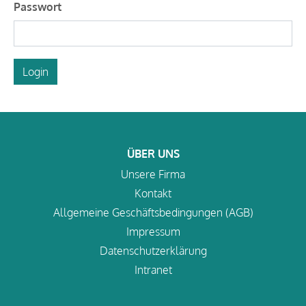
Passwort
Login
ÜBER UNS
Unsere Firma
Kontakt
Allgemeine Geschäftsbedingungen (AGB)
Impressum
Datenschutzerklärung
Intranet