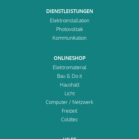
DIENSTLEISTUNGEN
Elektroinstallation
Photovoltaik
Kommunikation
ONLINESHOP
Elektromaterial
Bau & Do it
Haushalt
Licht
Computer / Netzwerk
Freizeit
Coldtec