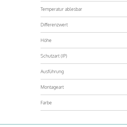
Temperatur ablesbar
Differenzwert
Höhe
Schutzart (IP)
Ausführung
Montageart
Farbe