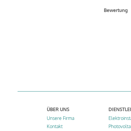
Bewertung
ÜBER UNS
DIENSTLE
Unsere Firma
Elektroinst
Kontakt
Photovolta