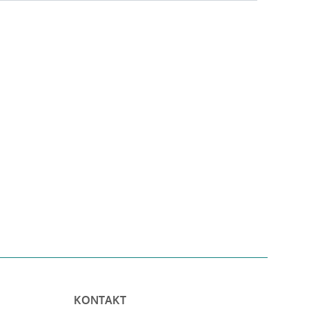
KONTAKT