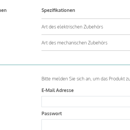
nen
Spezifikationen
Art des elektrischen Zubehörs
Art des mechanischen Zubehörs
Bitte melden Sie sich an, um das Produkt z
E-Mail Adresse
Passwort