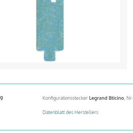
ng
Konfigurationsstecker
Legrand Bticino
, Nr
Datenblatt des Herstellers