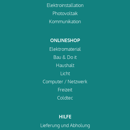
Elektroinstallation
Photovoltaik
Kommunikation
ONLINESHOP
Elektromaterial
Bau & Do it
Haushalt
Licht
Computer / Netzwerk
Freizeit
Coldtec
HILFE
Lieferung und Abholung