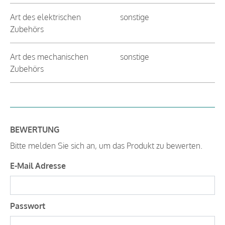
Art des elektrischen
sonstige
Zubehörs
Art des mechanischen
sonstige
Zubehörs
BEWERTUNG
Bitte melden Sie sich an, um das Produkt zu bewerten.
E-Mail Adresse
Passwort