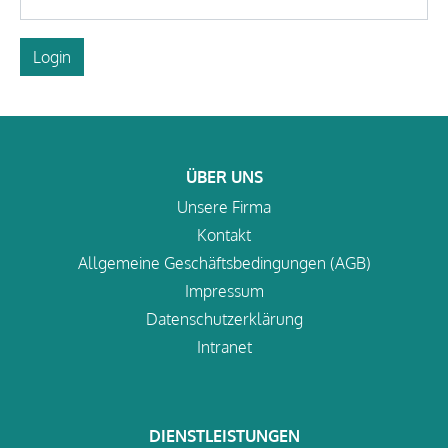
Login
ÜBER UNS
Unsere Firma
Kontakt
Allgemeine Geschäftsbedingungen (AGB)
Impressum
Datenschutzerklärung
Intranet
DIENSTLEISTUNGEN