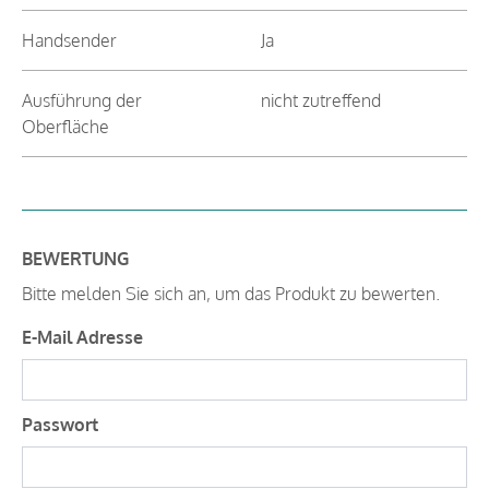
Handsender
Ja
Ausführung der
nicht zutreffend
Oberfläche
BEWERTUNG
Bitte melden Sie sich an, um das Produkt zu bewerten.
E-Mail Adresse
Passwort