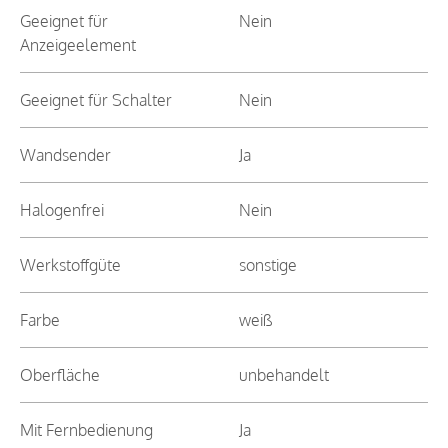
Geeignet für
Nein
Anzeigeelement
Geeignet für Schalter
Nein
Wandsender
Ja
Halogenfrei
Nein
Werkstoffgüte
sonstige
Farbe
weiß
Oberfläche
unbehandelt
Mit Fernbedienung
Ja