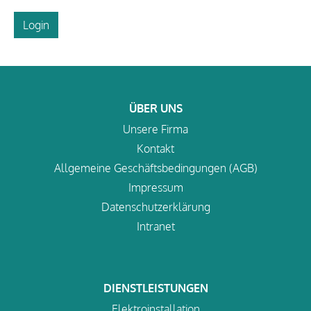
Login
ÜBER UNS
Unsere Firma
Kontakt
Allgemeine Geschäftsbedingungen (AGB)
Impressum
Datenschutzerklärung
Intranet
DIENSTLEISTUNGEN
Elektroinstallation