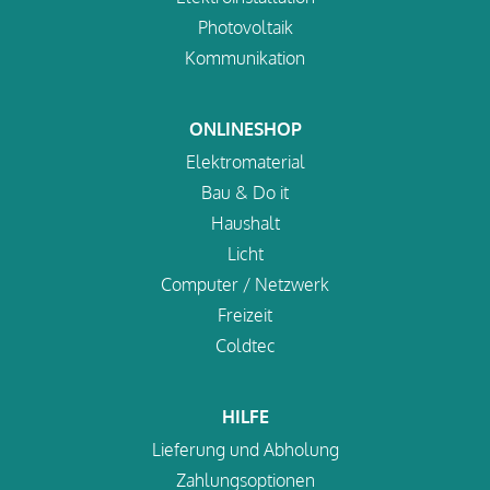
Photovoltaik
Kommunikation
ONLINESHOP
Elektromaterial
Bau & Do it
Haushalt
Licht
Computer / Netzwerk
Freizeit
Coldtec
HILFE
Lieferung und Abholung
Zahlungsoptionen