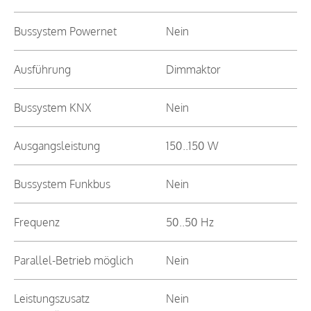
Bussystem Powernet
Nein
Ausführung
Dimmaktor
Bussystem KNX
Nein
Ausgangsleistung
150..150 W
Bussystem Funkbus
Nein
Frequenz
50..50 Hz
Parallel-Betrieb möglich
Nein
Leistungszusatz
Nein