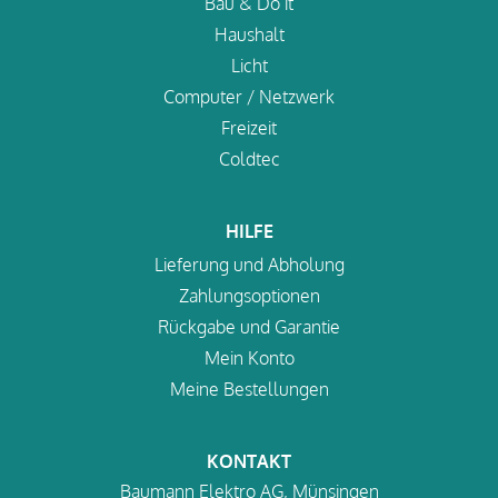
Bau & Do it
Haushalt
Licht
Computer / Netzwerk
Freizeit
Coldtec
HILFE
Lieferung und Abholung
Zahlungsoptionen
Rückgabe und Garantie
Mein Konto
Meine Bestellungen
KONTAKT
Baumann Elektro AG, Münsingen