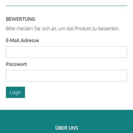
BEWERTUNG
Bitte melden Sie sich an, um das Produkt zu bewerten.
E-Mail Adresse
Passwort
Login
ÜBER UNS