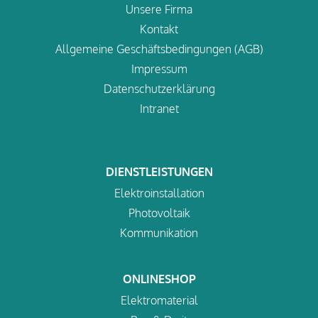
Unsere Firma
Kontakt
Allgemeine Geschäftsbedingungen (AGB)
Impressum
Datenschutzerklärung
Intranet
DIENSTLEISTUNGEN
Elektroinstallation
Photovoltaik
Kommunikation
ONLINESHOP
Elektromaterial