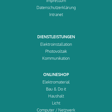
Impressum
Datenschutzerklärung
Intranet
DIENSTLEISTUNGEN
Elektroinstallation
Photovoltaik
Kommunikation
ONLINESHOP
Elektromaterial
Bau & Do it
Haushalt
Licht
Computer / Netzwerk