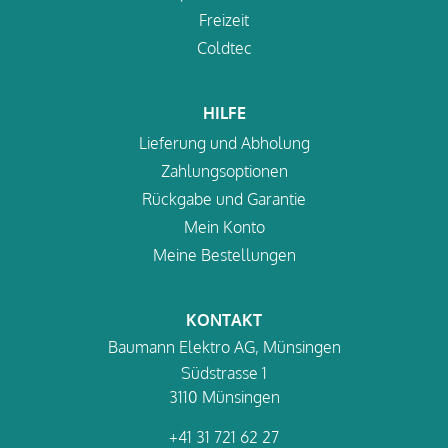
Freizeit
Coldtec
HILFE
Lieferung und Abholung
Zahlungsoptionen
Rückgabe und Garantie
Mein Konto
Meine Bestellungen
KONTAKT
Baumann Elektro AG, Münsingen
Südstrasse 1
3110 Münsingen
+41 31 721 62 27