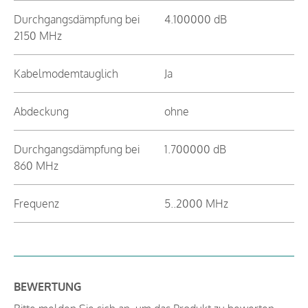
Durchgangsdämpfung bei
4.100000 dB
2150 MHz
Kabelmodemtauglich
Ja
Abdeckung
ohne
Durchgangsdämpfung bei
1.700000 dB
860 MHz
Frequenz
5..2000 MHz
BEWERTUNG