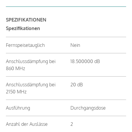
SPEZIFIKATIONEN
Spezifikationen
Fernspeisetauglich
Nein
Anschlussdämpfung bei
18.500000 dB
860 MHz
Anschlussdämpfung bei
20 dB
2150 MHz
Ausführung
Durchgangsdose
Anzahl der Auslässe
2