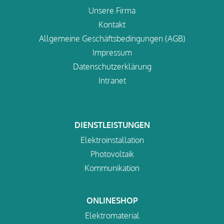
Unsere Firma
Kontakt
Allgemeine Geschäftsbedingungen (AGB)
Impressum
Datenschutzerklärung
Intranet
DIENSTLEISTUNGEN
Elektroinstallation
Photovoltaik
Kommunikation
ONLINESHOP
Elektromaterial