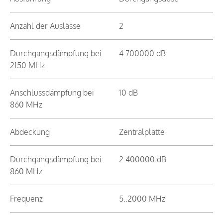
Anzahl der Auslässe
2
Durchgangsdämpfung bei
4.700000 dB
2150 MHz
Anschlussdämpfung bei
10 dB
860 MHz
Abdeckung
Zentralplatte
Durchgangsdämpfung bei
2.400000 dB
860 MHz
Frequenz
5..2000 MHz