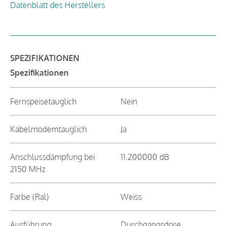
Datenblatt des Herstellers
SPEZIFIKATIONEN
Spezifikationen
Fernspeisetauglich
Nein
Kabelmodemtauglich
Ja
Anschlussdämpfung bei
11.200000 dB
2150 MHz
Farbe (Ral)
Weiss
Ausführung
Durchgangsdose