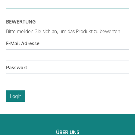
BEWERTUNG
Bitte melden Sie sich an, um das Produkt zu bewerten.
E-Mail Adresse
Passwort
Login
ÜBER UNS