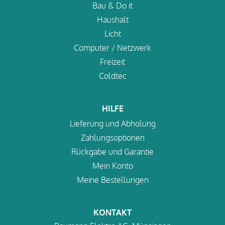
Bau & Do it
Haushalt
Licht
Computer / Netzwerk
Freizeit
Coldtec
HILFE
Lieferung und Abholung
Zahlungsoptionen
Rückgabe und Garantie
Mein Konto
Meine Bestellungen
KONTAKT