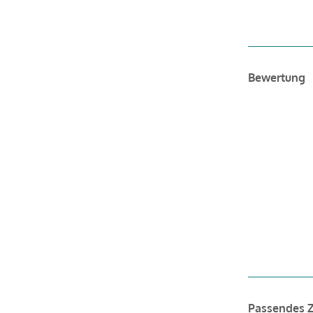
Bewertung
Passendes 