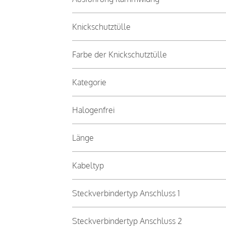
Knickschutztülle
Farbe der Knickschutztülle
Kategorie
Halogenfrei
Länge
Kabeltyp
Steckverbindertyp Anschluss 1
Steckverbindertyp Anschluss 2