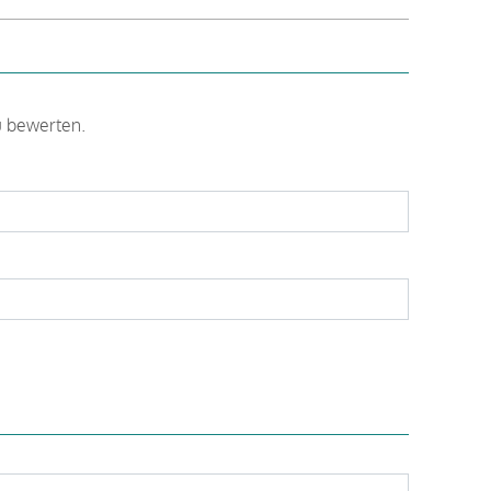
u bewerten.