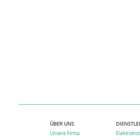
ÜBER UNS
DIENSTLE
Unsere Firma
Elektroinst