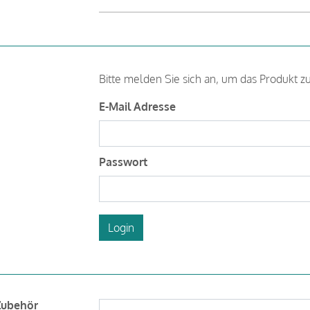
Bitte melden Sie sich an, um das Produkt z
E-Mail Adresse
Passwort
Login
Zubehör