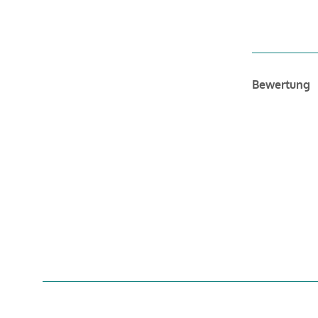
Bewertung