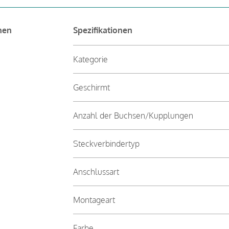
nen
Spezifikationen
Kategorie
Geschirmt
Anzahl der Buchsen/Kupplungen
Steckverbindertyp
Anschlussart
Montageart
Farbe