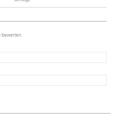
u bewerten.