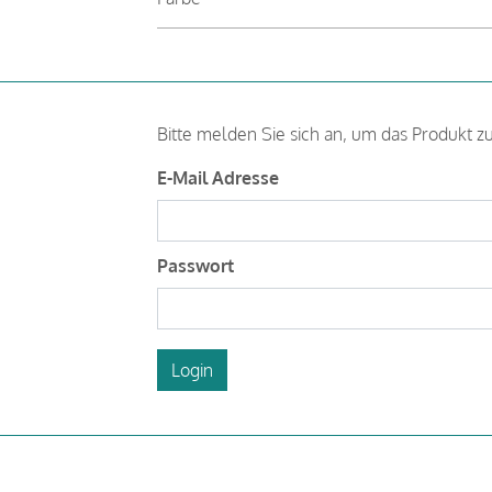
Bitte melden Sie sich an, um das Produkt z
E-Mail Adresse
Passwort
Login