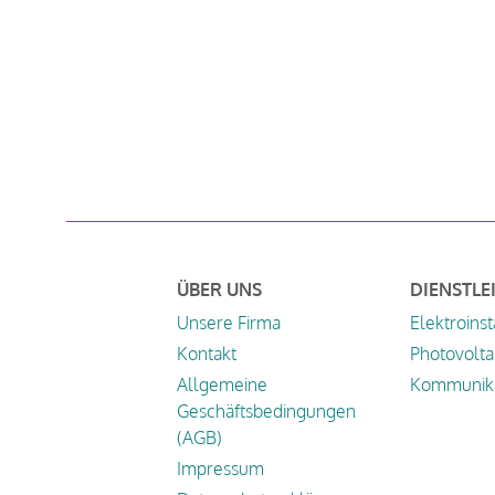
ÜBER UNS
DIENSTLE
Unsere Firma
Elektroinst
Kontakt
Photovolta
Allgemeine
Kommunika
Geschäftsbedingungen
(AGB)
Impressum