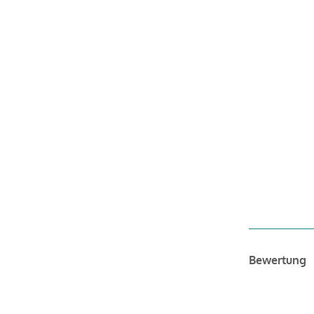
Bewertung