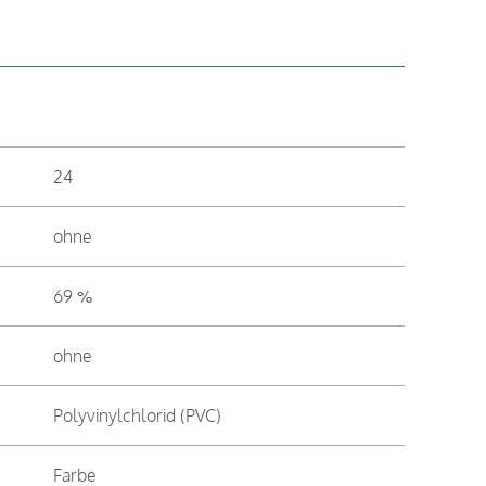
24
ohne
69 %
ohne
Polyvinylchlorid (PVC)
Farbe