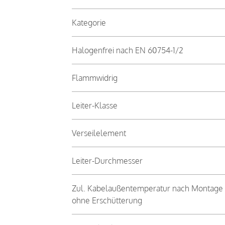
Kategorie
Halogenfrei nach EN 60754-1/2
Flammwidrig
Leiter-Klasse
Verseilelement
Leiter-Durchmesser
Zul. Kabelaußentemperatur nach Montage
ohne Erschütterung