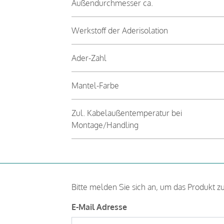
Außendurchmesser ca.
Werkstoff der Aderisolation
Ader-Zahl
Mantel-Farbe
Zul. Kabelaußentemperatur bei
Montage/Handling
Bitte melden Sie sich an, um das Produkt z
E-Mail Adresse