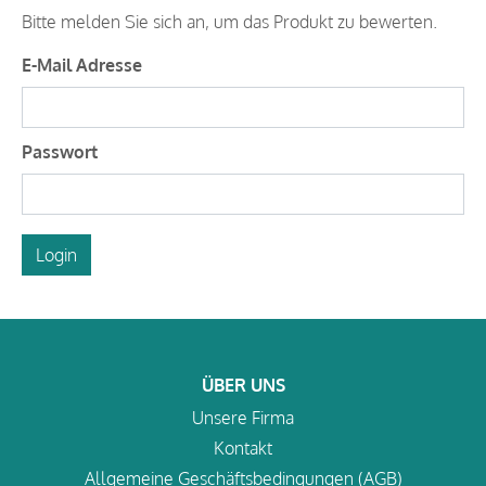
Bitte melden Sie sich an, um das Produkt zu bewerten.
E-Mail Adresse
Passwort
Login
ÜBER UNS
Unsere Firma
Kontakt
Allgemeine Geschäftsbedingungen (AGB)