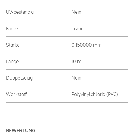
UV-beständig
Nein
Farbe
braun
Stärke
0.150000 mm
Länge
10 m
Doppelseitig
Nein
Werkstoff
Polyvinylchlorid (PVC)
BEWERTUNG