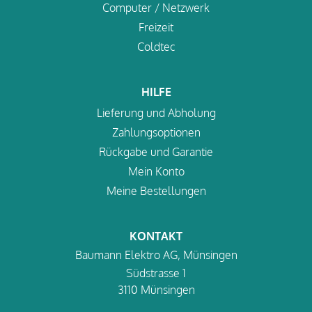
Computer / Netzwerk
Freizeit
Coldtec
HILFE
Lieferung und Abholung
Zahlungsoptionen
Rückgabe und Garantie
Mein Konto
Meine Bestellungen
KONTAKT
Baumann Elektro AG, Münsingen
Südstrasse 1
3110 Münsingen