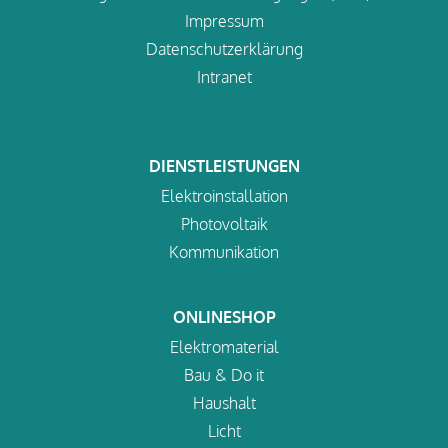
Impressum
Datenschutzerklärung
Intranet
DIENSTLEISTUNGEN
Elektroinstallation
Photovoltaik
Kommunikation
ONLINESHOP
Elektromaterial
Bau & Do it
Haushalt
Licht