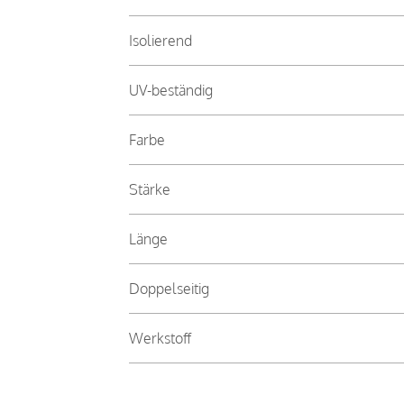
Isolierend
UV-beständig
Farbe
Stärke
Länge
Doppelseitig
Werkstoff