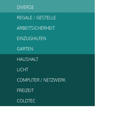
DIVERSE
REGALE / GESTELLE
ARBEITSICHERHEIT
EINZUGHILFEN
GARTEN
HAUSHALT
LICHT
COMPUTER / NETZWERK
FREIZEIT
COLDTEC