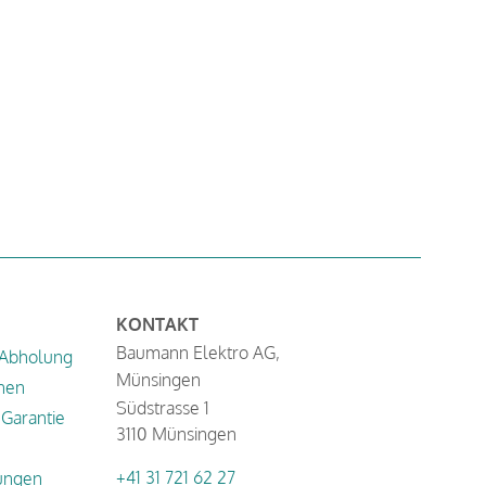
KONTAKT
Baumann Elektro AG,
 Abholung
Münsingen
nen
Südstrasse 1
Garantie
3110 Münsingen
+41 31 721 62 27
ungen