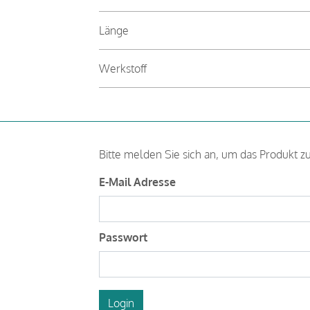
Länge
Werkstoff
Bitte melden Sie sich an, um das Produkt z
E-Mail Adresse
Passwort
Login