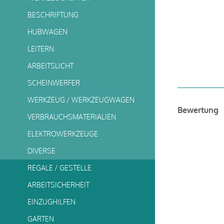
BESCHRIFTUNG
HUBWAGEN
LEITERN
ARBEITSLICHT
SCHEINWERFER
WERKZEUG / WERKZEUGWAGEN
Bewertung
VERBRAUCHSMATERIALIEN
ELEKTROWERKZEUGE
DIVERSE
REGALE / GESTELLE
ARBEITSICHERHEIT
EINZUGHILFEN
GARTEN