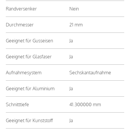
Randversenker
Nein
Durchmesser
21 mm
Geeignet für Gusseisen
Ja
Geeignet für Glasfaser
Ja
Aufnahmesystem
Sechskantaufnahme
Geeignet für Aluminium
Ja
Schnitttiefe
41.300000 mm
Geeignet für Kunststoff
Ja