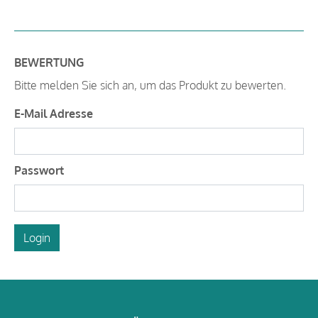
BEWERTUNG
Bitte melden Sie sich an, um das Produkt zu bewerten.
E-Mail Adresse
Passwort
Login