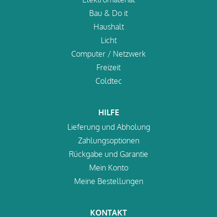
Bau & Do it
Haushalt
Licht
Computer / Netzwerk
Freizeit
Coldtec
HILFE
Lieferung und Abholung
Zahlungsoptionen
Rückgabe und Garantie
Mein Konto
Meine Bestellungen
KONTAKT