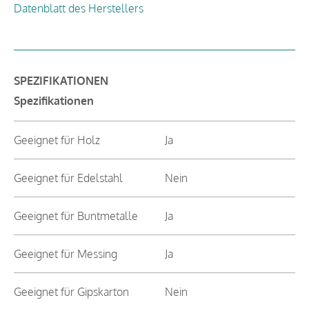
Datenblatt des Herstellers
SPEZIFIKATIONEN
Spezifikationen
Geeignet für Holz
Ja
Geeignet für Edelstahl
Nein
Geeignet für Buntmetalle
Ja
Geeignet für Messing
Ja
Geeignet für Gipskarton
Nein