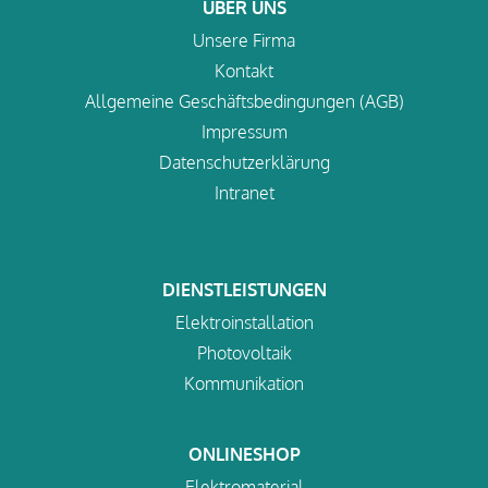
ÜBER UNS
Unsere Firma
Kontakt
Allgemeine Geschäftsbedingungen (AGB)
Impressum
Datenschutzerklärung
Intranet
DIENSTLEISTUNGEN
Elektroinstallation
Photovoltaik
Kommunikation
ONLINESHOP
Elektromaterial