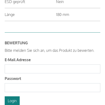
ESD geprüft
Nein
Länge
180 mm
BEWERTUNG
Bitte melden Sie sich an, um das Produkt zu bewerten.
E-Mail Adresse
Passwort
Login