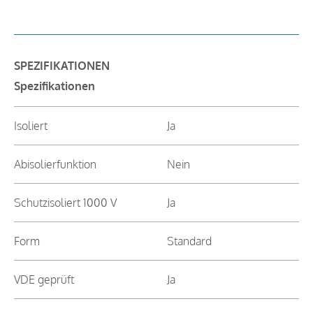
SPEZIFIKATIONEN
Spezifikationen
Isoliert
Ja
Abisolierfunktion
Nein
Schutzisoliert 1000 V
Ja
Form
Standard
VDE geprüft
Ja