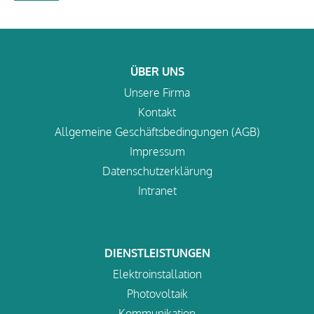
ÜBER UNS
Unsere Firma
Kontakt
Allgemeine Geschäftsbedingungen (AGB)
Impressum
Datenschutzerklärung
Intranet
DIENSTLEISTUNGEN
Elektroinstallation
Photovoltaik
Kommunikation