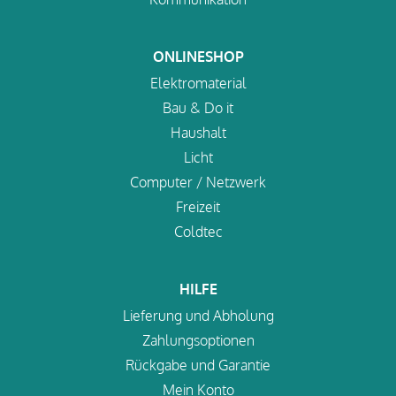
ONLINESHOP
Elektromaterial
Bau & Do it
Haushalt
Licht
Computer / Netzwerk
Freizeit
Coldtec
HILFE
Lieferung und Abholung
Zahlungsoptionen
Rückgabe und Garantie
Mein Konto