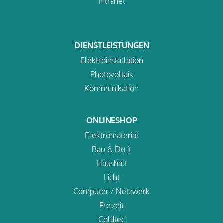
Intranet
DIENSTLEISTUNGEN
Elektroinstallation
Photovoltaik
Kommunikation
ONLINESHOP
Elektromaterial
Bau & Do it
Haushalt
Licht
Computer / Netzwerk
Freizeit
Coldtec