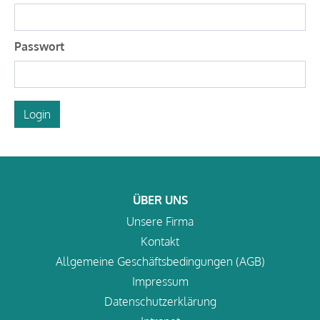
Passwort
Login
ÜBER UNS
Unsere Firma
Kontakt
Allgemeine Geschäftsbedingungen (AGB)
Impressum
Datenschutzerklärung