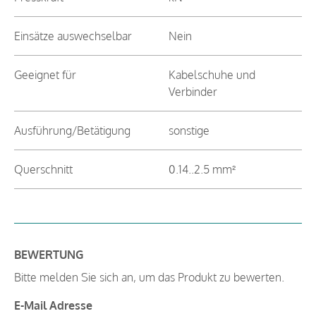
Einsätze auswechselbar
Nein
Geeignet für
Kabelschuhe und
Verbinder
Ausführung/Betätigung
sonstige
Querschnitt
0.14..2.5 mm²
BEWERTUNG
Bitte melden Sie sich an, um das Produkt zu bewerten.
E-Mail Adresse