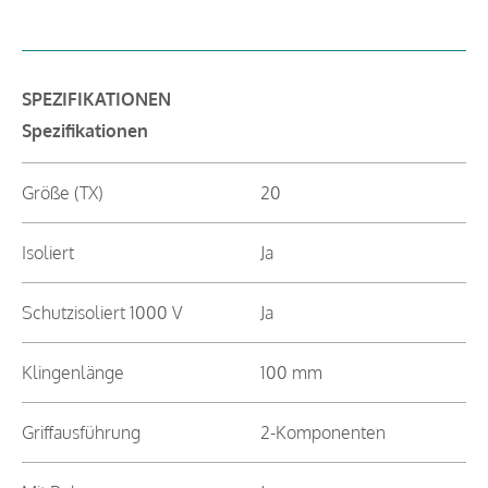
SPEZIFIKATIONEN
Spezifikationen
Größe (TX)
20
Isoliert
Ja
Schutzisoliert 1000 V
Ja
Klingenlänge
100 mm
Griffausführung
2-Komponenten