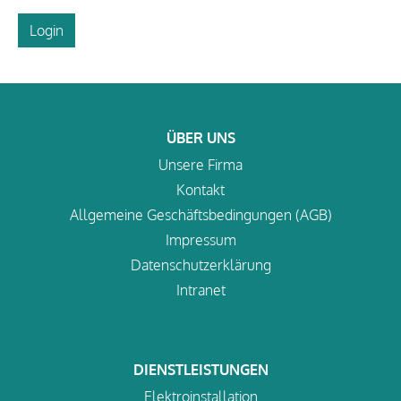
Login
ÜBER UNS
Unsere Firma
Kontakt
Allgemeine Geschäftsbedingungen (AGB)
Impressum
Datenschutzerklärung
Intranet
DIENSTLEISTUNGEN
Elektroinstallation