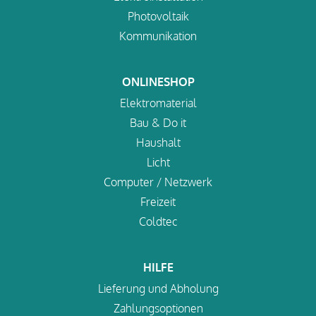
Photovoltaik
Kommunikation
ONLINESHOP
Elektromaterial
Bau & Do it
Haushalt
Licht
Computer / Netzwerk
Freizeit
Coldtec
HILFE
Lieferung und Abholung
Zahlungsoptionen