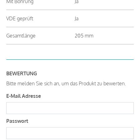
Mit Bohrung
Ja
VDE geprüft
Ja
Gesamtlänge
205 mm
BEWERTUNG
Bitte melden Sie sich an, um das Produkt zu bewerten.
E-Mail Adresse
Passwort