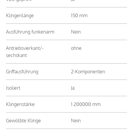
Klingenlänge
150 mm
Ausführung funkenarm
Nein
Antriebsvierkant/-
ohne
sechskant
Griffausführung
2-Komponenten
Isoliert
Ja
Klingenstärke
1.200000 mm
Gewölbte Klinge
Nein