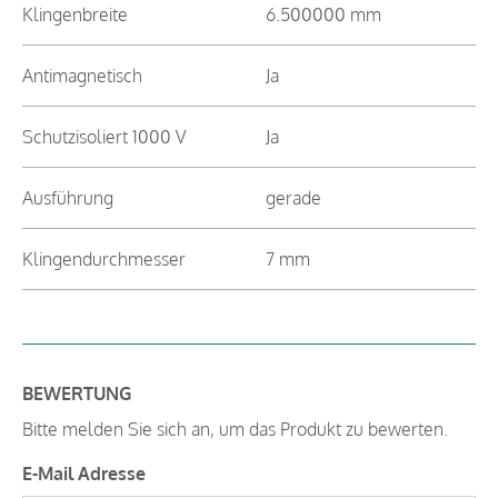
Klingenbreite
6.500000 mm
Antimagnetisch
Ja
Schutzisoliert 1000 V
Ja
Ausführung
gerade
Klingendurchmesser
7 mm
BEWERTUNG
Bitte melden Sie sich an, um das Produkt zu bewerten.
E-Mail Adresse