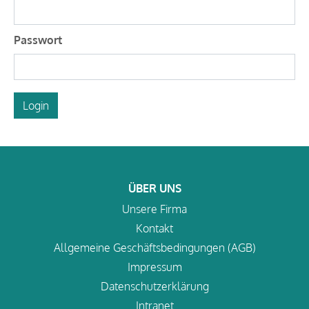
Passwort
Login
ÜBER UNS
Unsere Firma
Kontakt
Allgemeine Geschäftsbedingungen (AGB)
Impressum
Datenschutzerklärung
Intranet